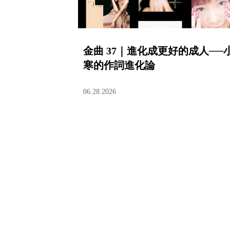
金曲 37｜進化成更好的成人──
寒的作詞進化論
06.28.2026