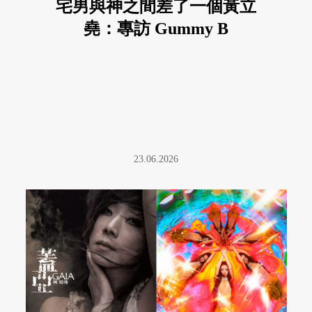
宅男與神之間差了一個黃立
堯：專訪 Gummy B
23.06.2026