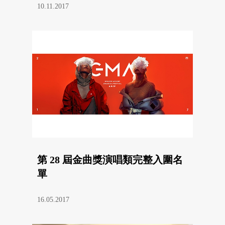
10.11.2017
第 28 屆金曲獎演唱類完整入圍名
單
16.05.2017