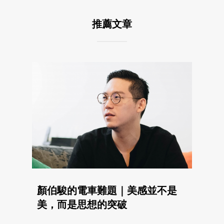
推薦文章
顏伯駿的電車難題｜美感並不是
美，而是思想的突破