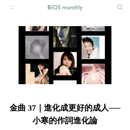
金曲 37｜進化成更好的成人──
小寒的作詞進化論