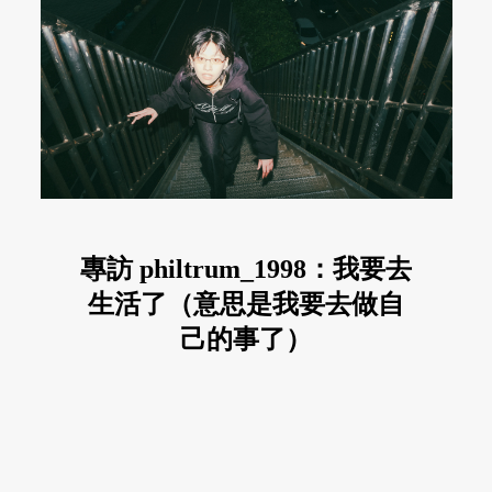
專訪 philtrum_1998：我要去
生活了（意思是我要去做自
己的事了）