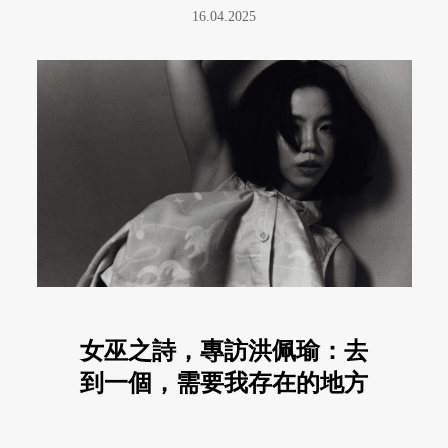
16.04.2025
女巫之詩，專訪洪佩瑜：去
到一個，需要我存在的地方