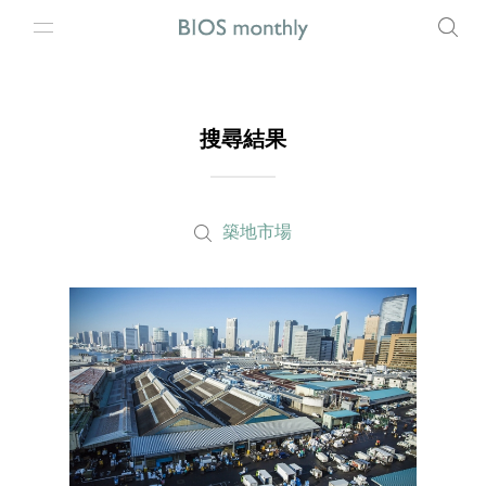
搜尋結果
築地市場