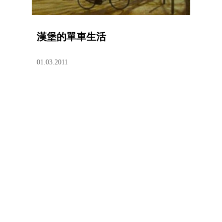
漢堡的單車生活
01.03.2011