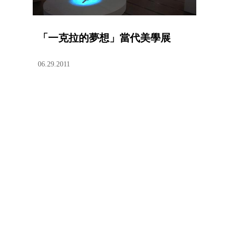
「一克拉的夢想」當代美學展
06.29.2011