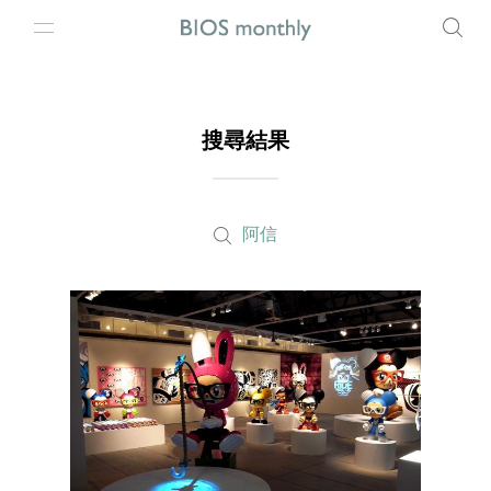
搜尋結果
阿信