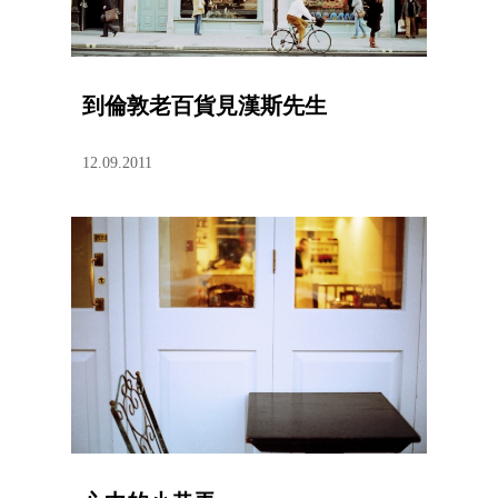
到倫敦老百貨見漢斯先生
12.09.2011