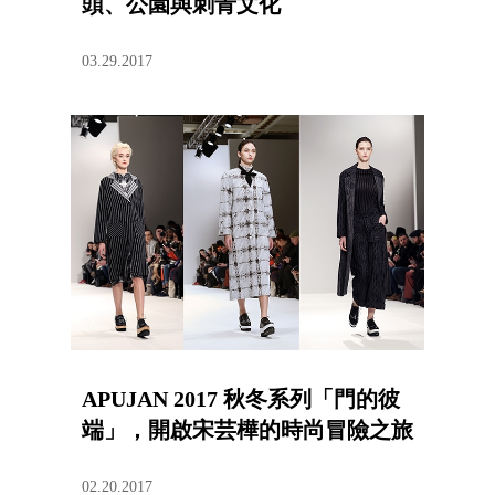
頭、公園與刺青文化
03.29.2017
APUJAN 2017 秋冬系列「門的彼
端」，開啟宋芸樺的時尚冒險之旅
02.20.2017