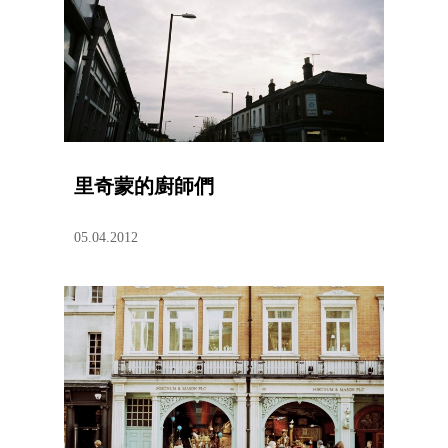
里奇蒙的廚師們
05.04.2012