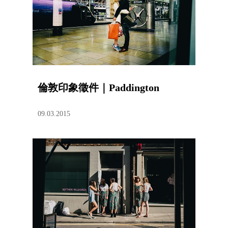
倫敦印象徵件｜Paddington
09.03.2015