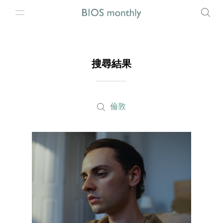
搜尋結果
倫敦