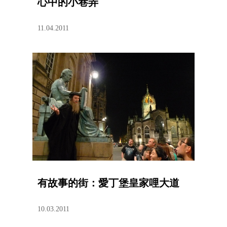
心中的小巷弄
11.04.2011
有故事的街：愛丁堡皇家哩大道
10.03.2011