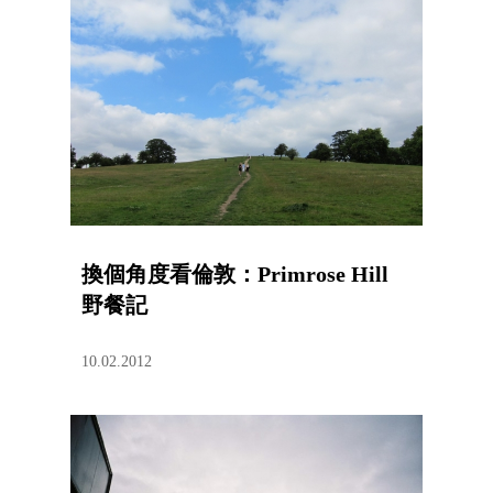
換個角度看倫敦：Primrose Hill
野餐記
10.02.2012