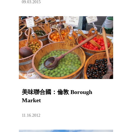
09.03.2015
美味聯合國：倫敦 Borough
Market
11.16.2012