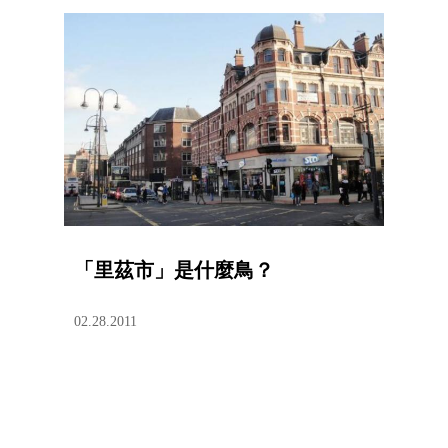
「里茲市」是什麼鳥？
02.28.2011