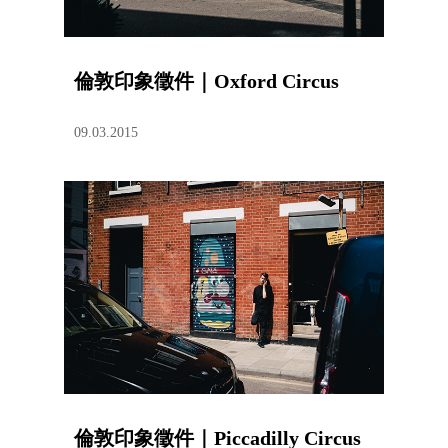
倫敦印象徵件｜Oxford Circus
09.03.2015
倫敦印象徵件｜Piccadilly Circus