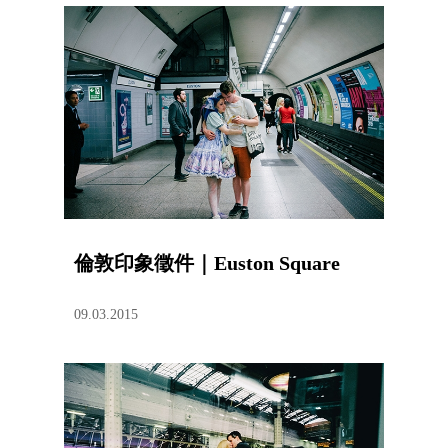
倫敦印象徵件｜Euston Square
09.03.2015