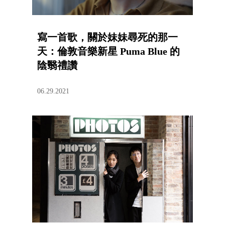
寫一首歌，關於妹妹尋死的那一
天：倫敦音樂新星 Puma Blue 的
陰翳禮讚
06.29.2021