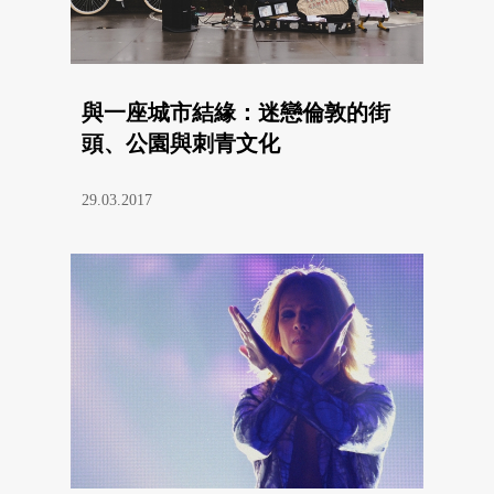
與一座城市結緣：迷戀倫敦的街
頭、公園與刺青文化
29.03.2017