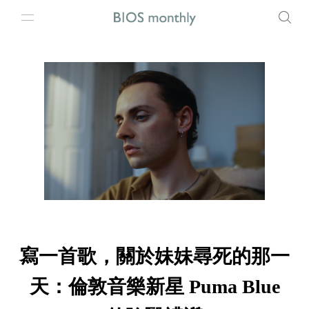
寫一首歌，關於妹妹尋死的那一
天：倫敦音樂新星 Puma Blue