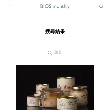
搜尋結果
蔬菜