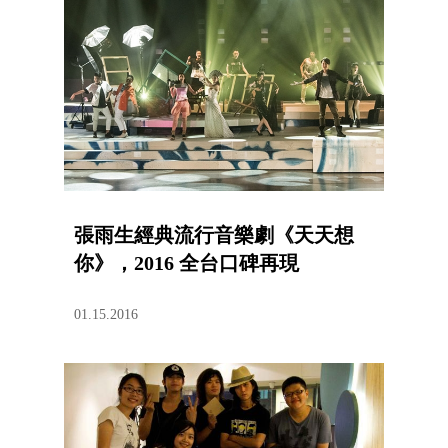
張雨生經典流行音樂劇《天天想
你》，2016 全台口碑再現
01.15.2016