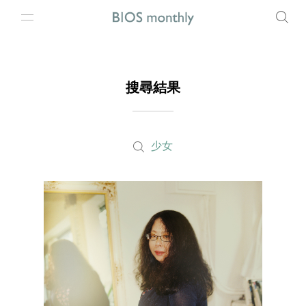
搜尋結果
少女