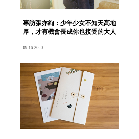
專訪張亦絢：少年少女不知天高地
厚，才有機會長成你也接受的大人
09.16.2020