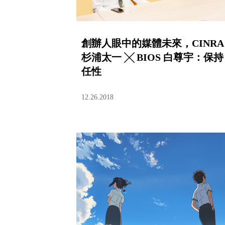
創辦人眼中的媒體未來，CINRA
杉浦太一 ╳ BIOS 白尊宇：保持
任性
12.26.2018