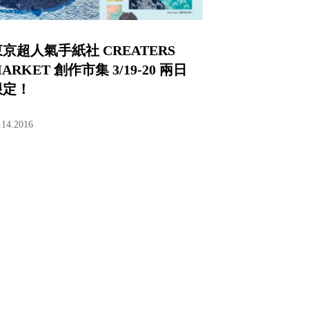
京超人氣手紙社 CREATERS
ARKET 創作市集 3/19-20 兩日
限定！
.14.2016