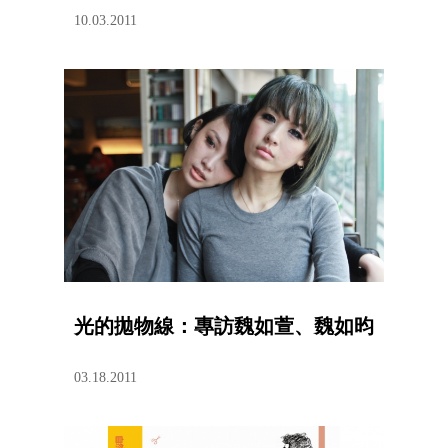
10.03.2011
光的拋物線：專訪魏如萱、魏如昀
03.18.2011