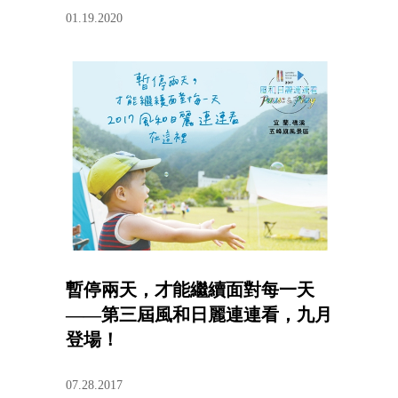
01.19.2020
暫停兩天，才能繼續面對每一天
——第三屆風和日麗連連看，九月
登場！
07.28.2017