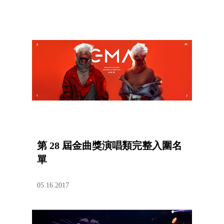
第 28 屆金曲獎演唱類完整入圍名
單
05.16.2017