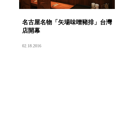
名古屋名物「矢場味噌豬排」台灣
店開幕
02.18.2016