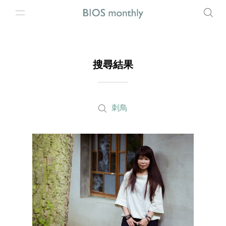
搜尋結果
刺鳥