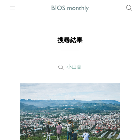
搜尋結果
小山舍