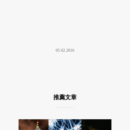
05.02.2016
推薦文章