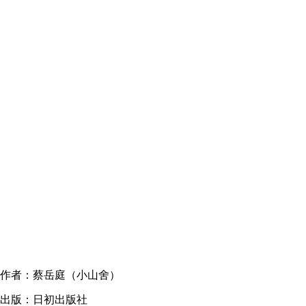
作者：蔡岳庭（小山舍）
出版：日初出版社