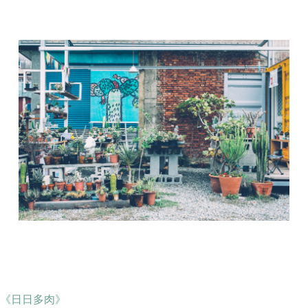
《日日多肉》