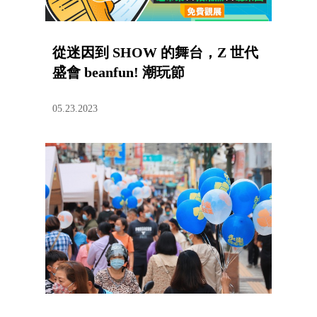
從迷因到 SHOW 的舞台，Z 世代
盛會 beanfun! 潮玩節
05.23.2023