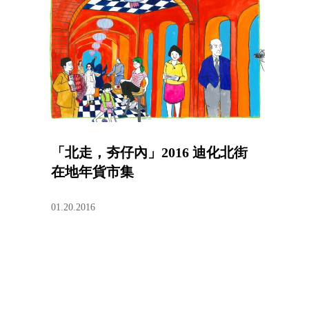
「北走，夯仔內」2016 迪化北街
在地年貨市集
01.20.2016