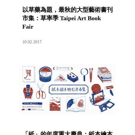
以草藥為題，最秋的大型藝術書刊
市集：草率季 Taipei Art Book
Fair
10.02.2017
「紙」的年度重大慶典：紙本繪本