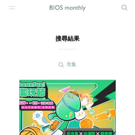
搜尋結果
市集