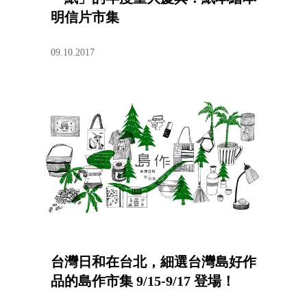
明信片市集
09.10.2017
台灣日和在台北，細選台灣島好作
品的島作市集 9/15-9/17 登場！