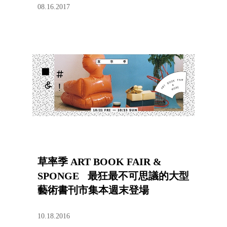
08.16.2017
草率季 ART BOOK FAIR &
SPONGE 最狂最不可思議的大型
藝術書刊市集本週末登場
10.18.2016