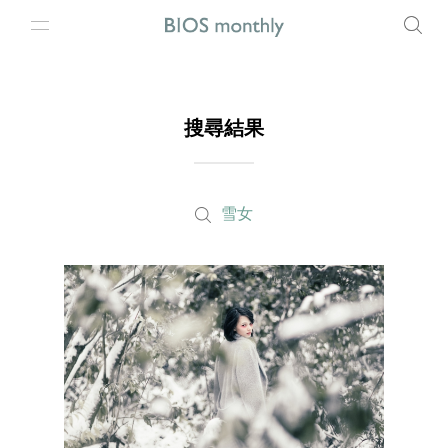
搜尋結果
雪女