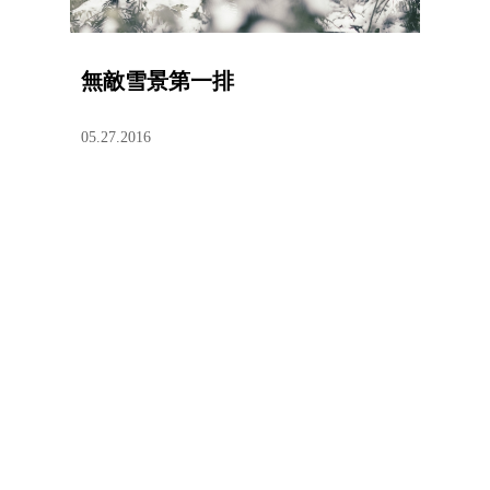
無敵雪景第一排
05.27.2016