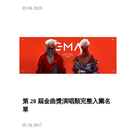
03.06.2019
第 28 屆金曲獎演唱類完整入圍名
單
05.16.2017