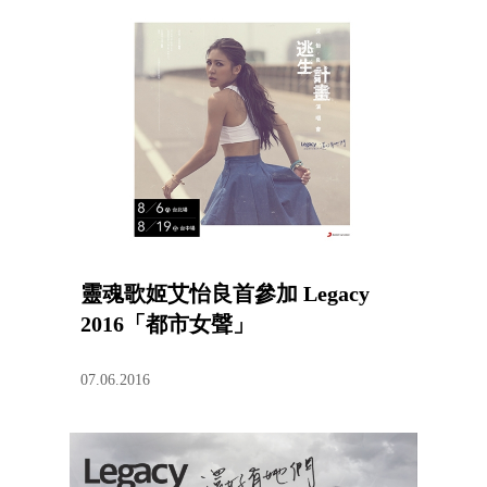
靈魂歌姬艾怡良首參加 Legacy
2016「都市女聲」
07.06.2016