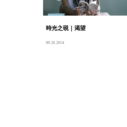
時光之硯｜渴望
09.26.2014