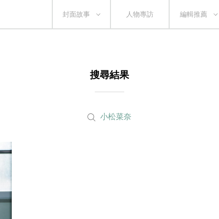
封面故事
人物專訪
編輯推薦
搜尋結果
小松菜奈