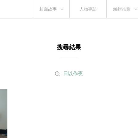
封面故事
人物專訪
編輯推薦
搜尋結果
日以作夜