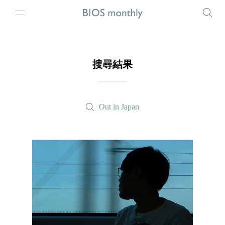
搜尋結果
Out in Japan