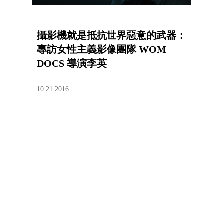
攝影機就是抵抗世界惡意的武器：
專訪女性主義影像團隊 WOM
DOCS 導演李英
10.21.2016