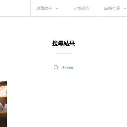
封面故事
人物專訪
編輯推薦
搜尋結果
Boven