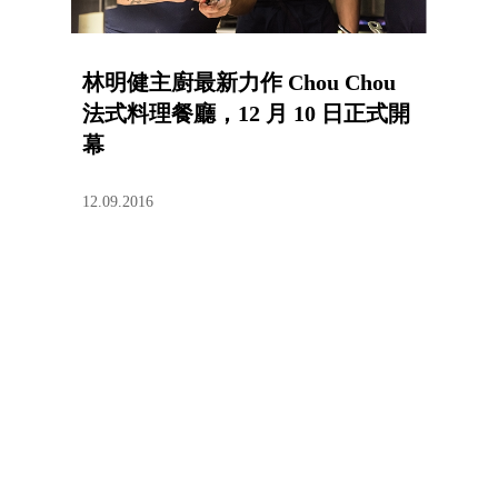
林明健主廚最新力作 Chou Chou
法式料理餐廳，12 月 10 日正式開
幕
12.09.2016