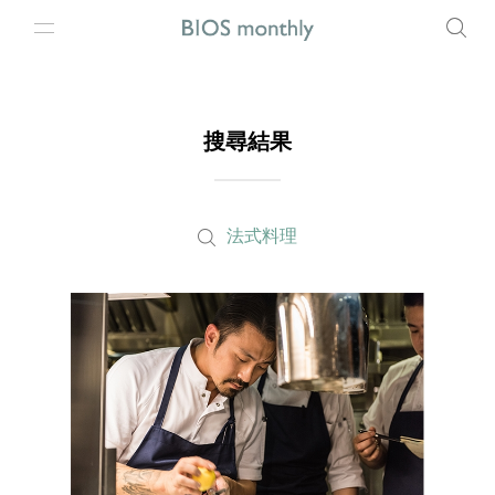
搜尋結果
法式料理