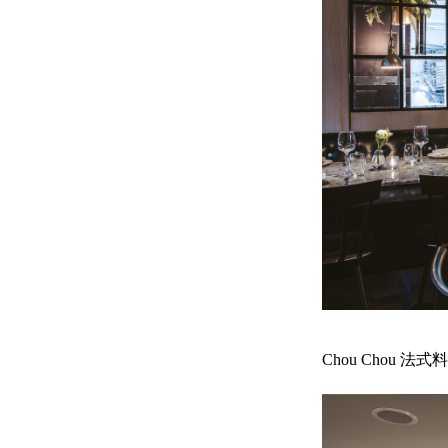
Chou Chou 法