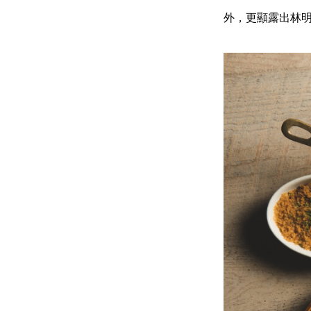
外，更顯露出林