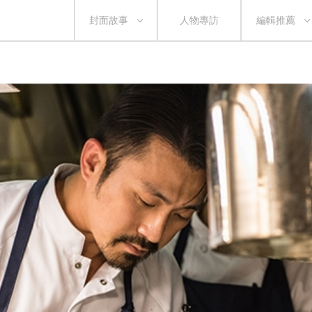
封面故事
人物專訪
編輯推薦