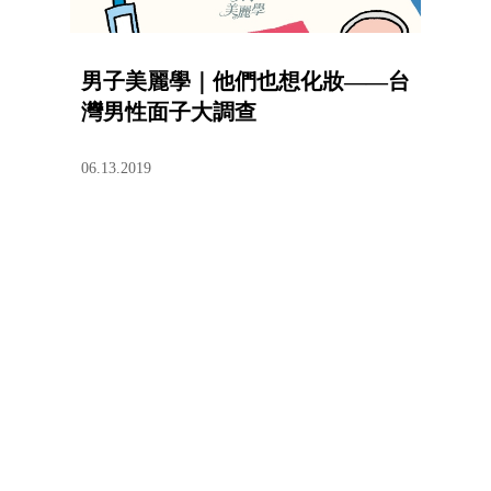
男子美麗學｜他們也想化妝——台
灣男性面子大調查
06.13.2019