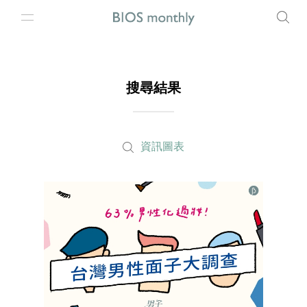
搜尋結果
資訊圖表