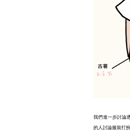
我們進一步討論透
的人討論服裝打