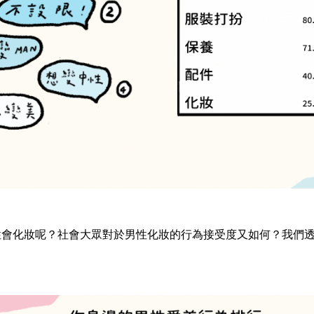
性會化妝呢？社會大眾對於男性化妝的行為接受度又如何？我們