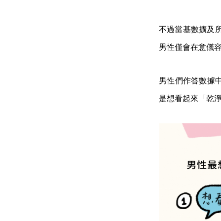
不過當基數擴及所
男性僅會在意儀容
男性們作答數據
是想看起來「乾