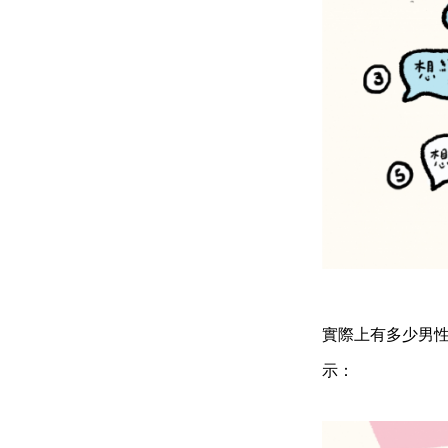
實際上有多少男
示：