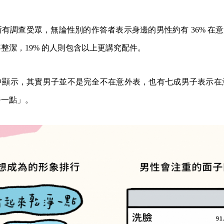
有調查受眾，無論性別的作答者表示身邊的男性約有 36% 在意
整潔，19% 的人則包含以上更講究配件。
中顯示，其實男子並不是完全不在意外表，也有七成男子表示在
淨一點」。