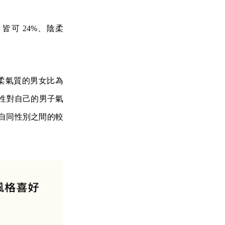
皆可 24%、陰柔
陰柔氣質的男女比為
男性對自己的男子氣
自同性別之間的較