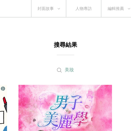
封面故事
人物專訪
編輯推薦
搜尋結果
美妝