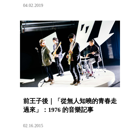
04.02.2019
前王子後｜「從無人知曉的青春走
過來」：1976 的音樂記事
02.16.2015