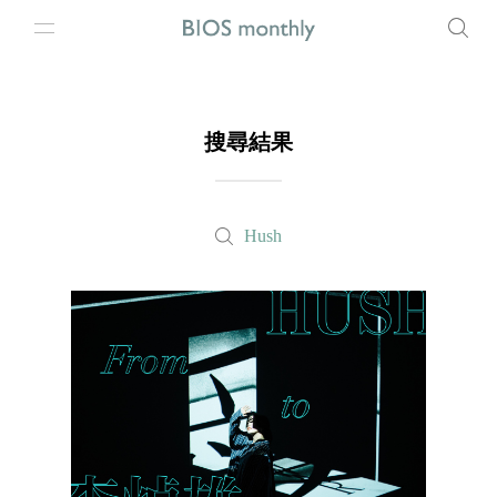
搜尋結果
Hush