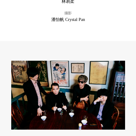
林易柔
攝影
潘怡帆 Crystal Pan