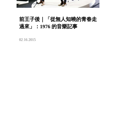
前王子後｜「從無人知曉的青春走
過來」：1976 的音樂記事
02.16.2015