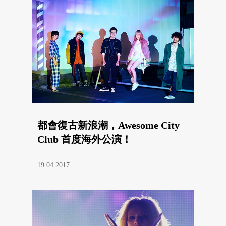
都會復古新浪潮，Awesome City
Club 首度海外公演！
19.04.2017