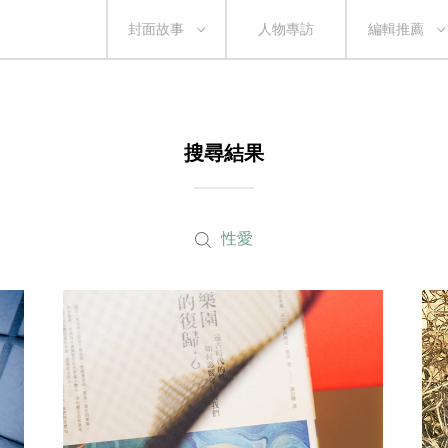
封面故事
人物專訪
編輯推薦
搜尋結果
性愛