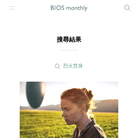
搜尋結果
烈火焚身