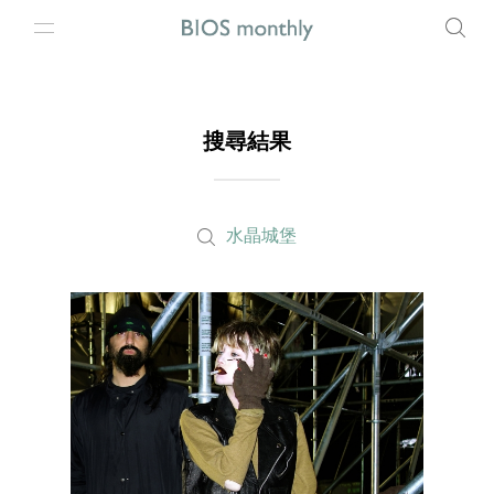
搜尋結果
水晶城堡