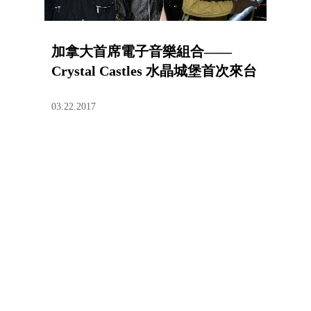
加拿大首席電子音樂組合——
Crystal Castles 水晶城堡首次來台
03.22.2017