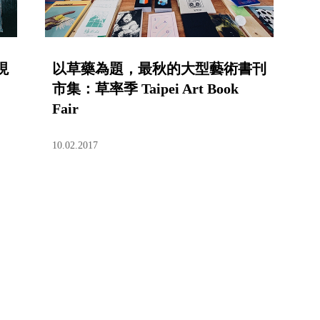
現
以草藥為題，最秋的大型藝術書刊
市集：草率季 Taipei Art Book
Fair
10.02.2017