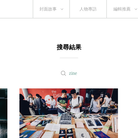
封面故事
人物專訪
編輯推薦
搜尋結果
zine