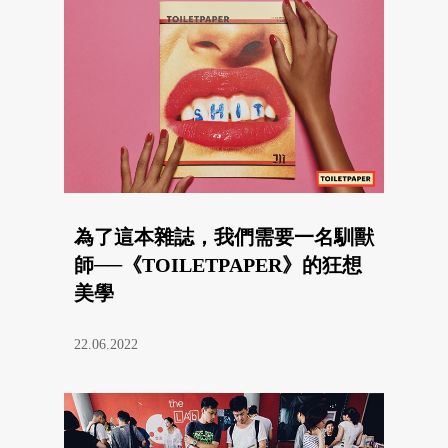
為了這本雜誌，我們需要一名馴獸
師​──《TOILETPAPER》的狂想
美學
22.06.2022