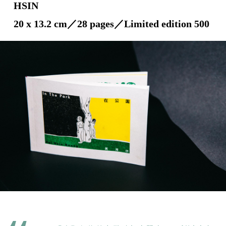
HSIN
20 x 13.2 cm／28 pages／Limited edition 500