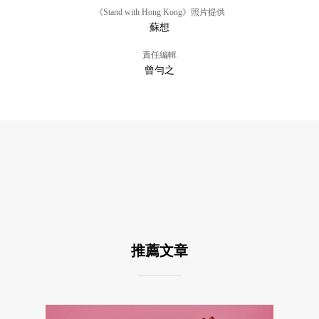
《Stand with Hong Kong》照片提供
蘇想
責任編輯
曾勻之
推薦文章