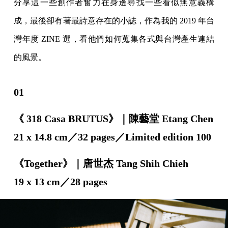
分享這一些創作者奮力在身邊尋找一些看似無意義構
成，最後卻有著最詩意存在的小誌，作為我的 2019 年台
灣年度 ZINE 選，看他們如何蒐集各式與台灣產生連結
的風景。
01
《 318 Casa BRUTUS》｜陳藝堂 Etang Chen
21 x 14.8 cm／32 pages／Limited edition 100
《Together》｜唐世杰 Tang Shih Chieh
19 x 13 cm／28 pages