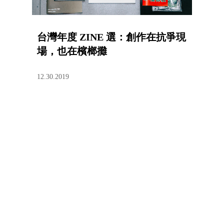
台灣年度 ZINE 選：創作在抗爭現
場，也在檳榔攤
12.30.2019