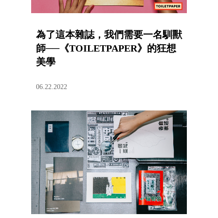
為了這本雜誌，我們需要一名馴獸
師​──《TOILETPAPER》的狂想
美學
06.22.2022