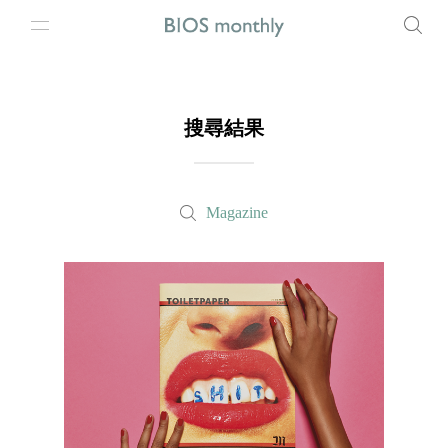
搜尋結果
Magazine