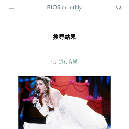
搜尋結果
流行音樂