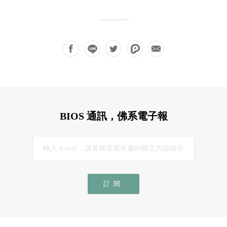
BIOS 通訊，佛系電子報
訂閱