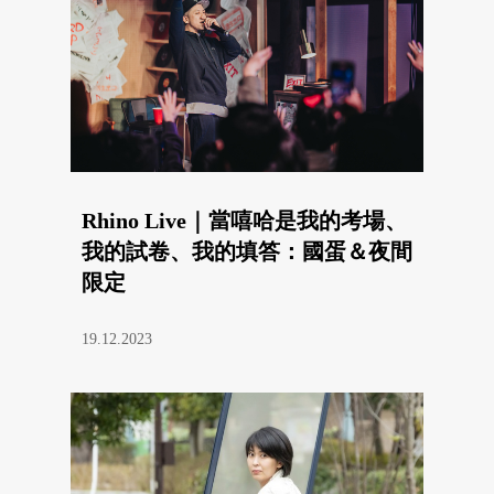
Rhino Live｜當嘻哈是我的考場、
我的試卷、我的填答：國蛋＆夜間
限定
19.12.2023