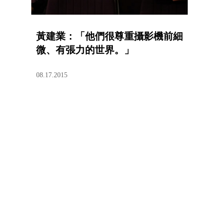
黃建業：「他們很尊重攝影機前細
微、有張力的世界。」
08.17.2015