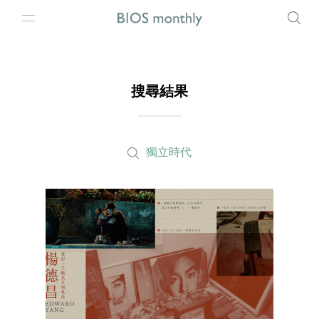
搜尋結果
獨立時代