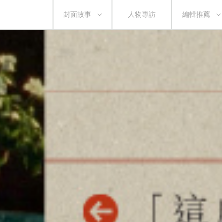
封面故事
人物專訪
編輯推薦