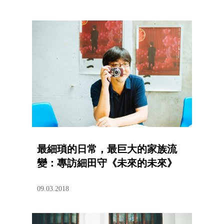
最細瑣的日常，最巨大的家族流
變：專訪細田守《未來的未來》
09.03.2018