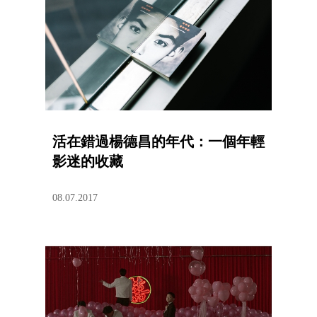
活在錯過楊德昌的年代：一個年輕
影迷的收藏
08.07.2017