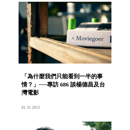
「為什麼我們只能看到一半的事
情？」──專訪 686 談楊德昌及台
灣電影
01.31.2015