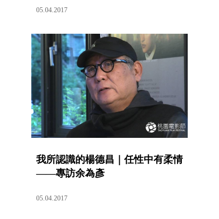
05.04.2017
我所認識的楊德昌｜任性中有柔情
——專訪余為彥
05.04.2017