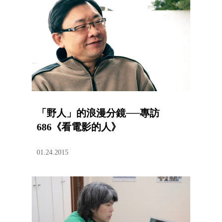
「野人」的浪漫分鏡──專訪
686《看電影的人》
01.24.2015