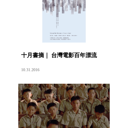
十月書摘｜ 台灣電影百年漂流
10.31.2016