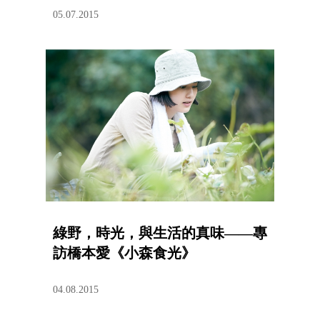
05.07.2015
綠野，時光，與生活的真味——專
訪橋本愛《小森食光》
04.08.2015