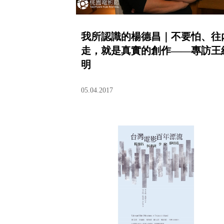
我所認識的楊德昌｜不要怕、往
走，就是真實的創作——專訪王
明
05.04.2017