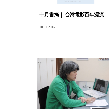
十月書摘｜ 台灣電影百年漂流
10.31.2016