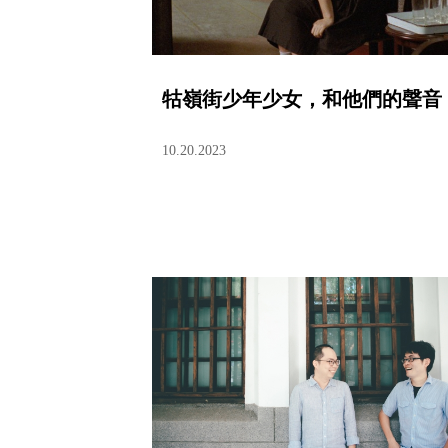
牯嶺街少年少女，和他們的聲音
10.20.2023