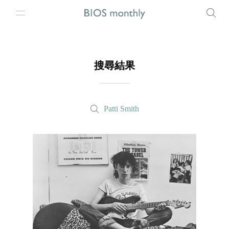
搜尋結果
Patti Smith