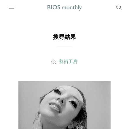
搜尋結果
藝術工房