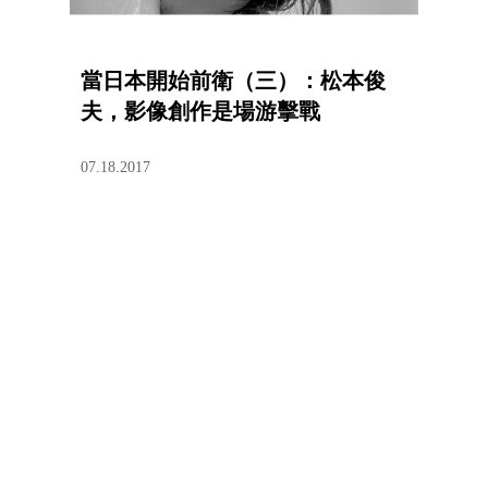
當日本開始前衛（三）：松本俊
夫，影像創作是場游擊戰
07.18.2017