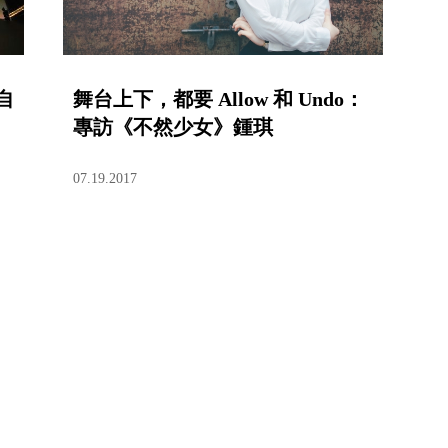
自
舞台上下，都要 Allow 和 Undo：
專訪《不然少女》鍾琪
07.19.2017