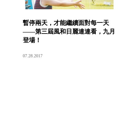
暫停兩天，才能繼續面對每一天
——第三屆風和日麗連連看，九月
登場！
07.28.2017